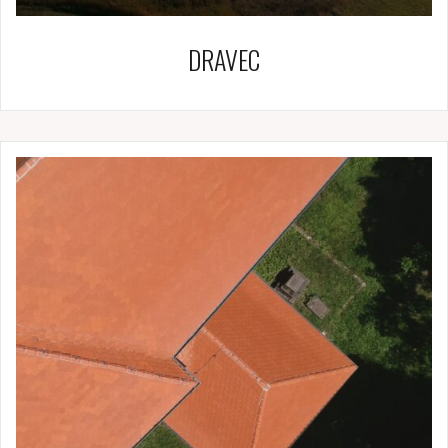
DRAVEC