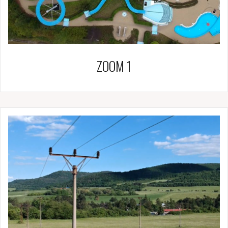
ZOOM 1