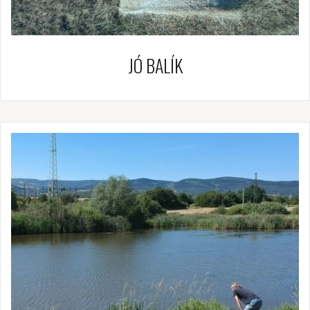
JÓ BALÍK