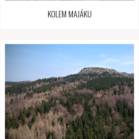
KOLEM MAJÁKU