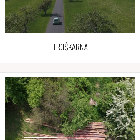
TROŠKÁRNA