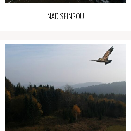
NAD SFINGOU