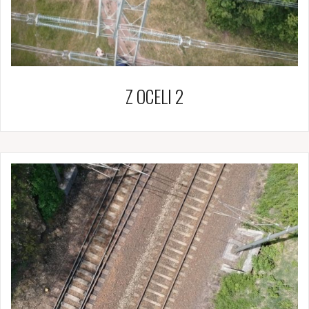
Z OCELI 2