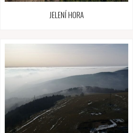
JELENÍ HORA