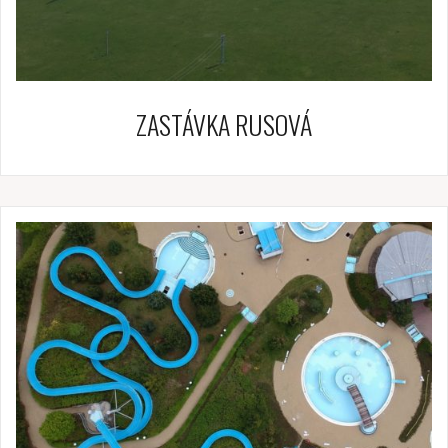
ZASTÁVKA RUSOVÁ