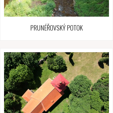
PRUNÉŘOVSKÝ POTOK