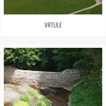
VRTULE