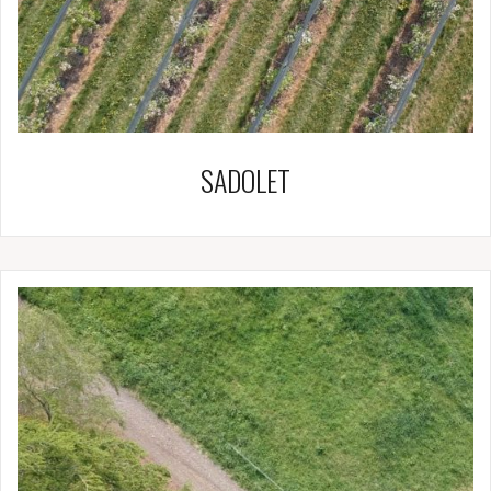
SADOLET