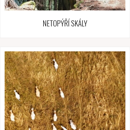
NETOPÝŘÍ SKÁLY