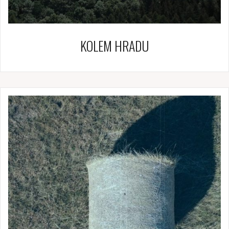
KOLEM HRADU