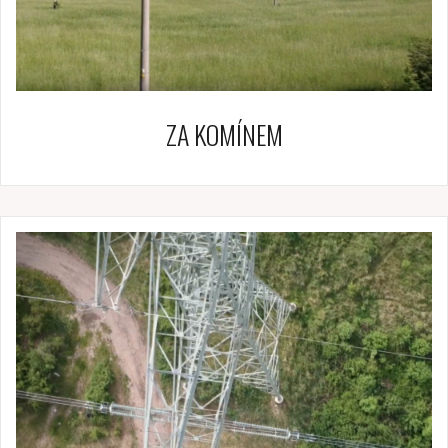
ZA KOMÍNEM