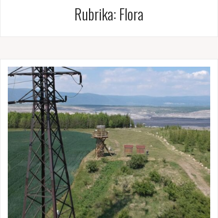
Rubrika:
Flora