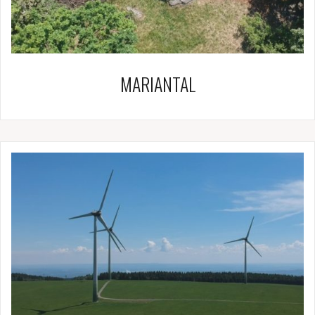
MARIANTAL