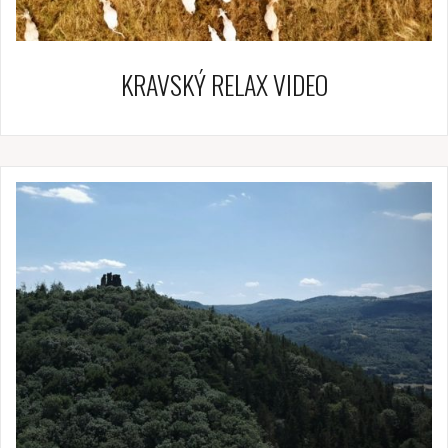
KRAVSKÝ RELAX VIDEO