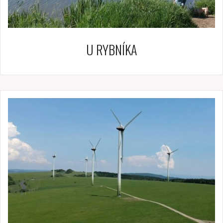
U RYBNÍKA