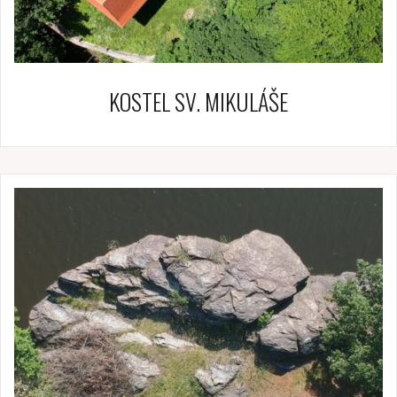
KOSTEL SV. MIKULÁŠE